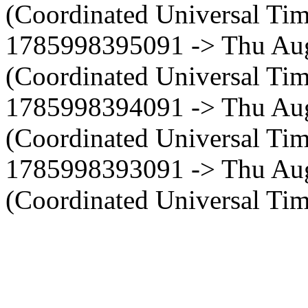
(Coordinated Universal Tim
1785998395091 -> Thu Au
(Coordinated Universal Tim
1785998394091 -> Thu Au
(Coordinated Universal Tim
1785998393091 -> Thu Au
(Coordinated Universal Tim