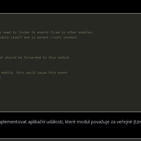
lementovat aplikační události, které modul považuje za veřejné (tzn.