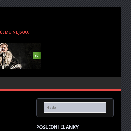
IČEMU NEJSOU.
POSLEDNÍ ČLÁNKY