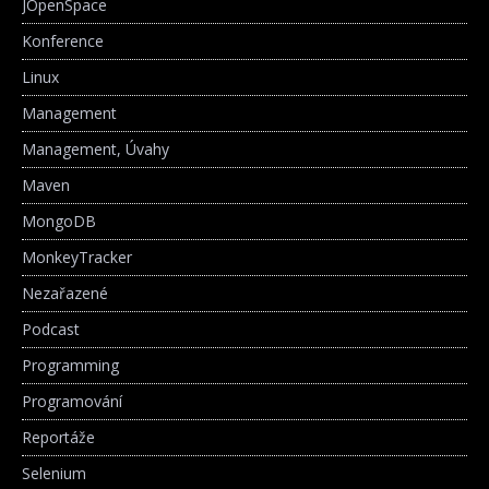
JOpenSpace
Konference
Linux
Management
Management, Úvahy
Maven
MongoDB
MonkeyTracker
Nezařazené
Podcast
Programming
Programování
Reportáže
Selenium