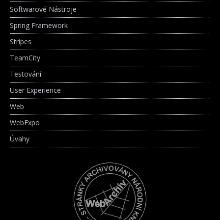
Softwarové Nástroje
Spring Framework
Stripes
TeamCity
Testování
User Experience
Web
WebExpo
Úvahy