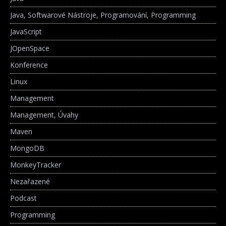
Java, Softwarové Nástroje, Programování, Programming
JavaScript
JOpenSpace
Konference
Linux
Management
Management, Úvahy
Maven
MongoDB
MonkeyTracker
Nezařazené
Podcast
Programming