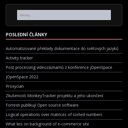
POSLEDNÍ ČLÁNKY
Automatizované překlady dokumentace do světových jazyků
Activity tracker
Post processing videozáznamů z konference jOpenSpace
jOpenSpace 2022
Proxycian
Zkušenosti MonkeyTracker projektu a jeho ukončení
Forresti publikují Open source software
Logical operations over matrices of sorted numbers
What lies on background of e-commerce site