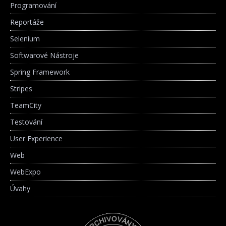
Programování
Reportáže
Selenium
Softwarové Nástroje
Spring Framework
Stripes
TeamCity
Testování
User Experience
Web
WebExpo
Úvahy